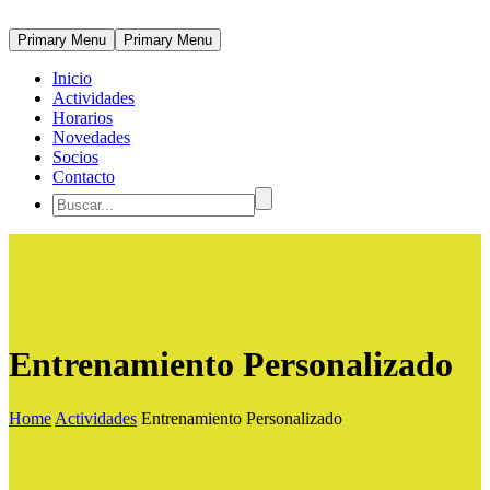
Primary Menu
Primary Menu
Inicio
Actividades
Horarios
Novedades
Socios
Contacto
Entrenamiento Personalizado
Home
Actividades
Entrenamiento Personalizado