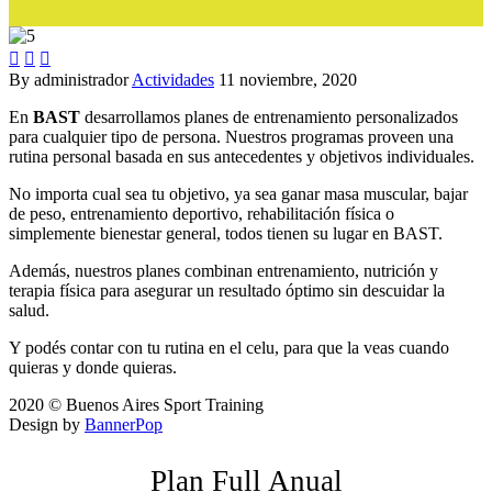



By administrador
Actividades
11 noviembre, 2020
En
BAST
desarrollamos planes de entrenamiento personalizados
para cualquier tipo de persona. Nuestros programas proveen una
rutina personal basada en sus antecedentes y objetivos individuales.
No importa cual sea tu objetivo, ya sea ganar masa muscular, bajar
de peso, entrenamiento deportivo, rehabilitación física o
simplemente bienestar general, todos tienen su lugar en BAST.
Además, nuestros planes combinan entrenamiento, nutrición y
terapia física para asegurar un resultado óptimo sin descuidar la
salud.
Y podés contar con tu rutina en el celu, para que la veas cuando
quieras y donde quieras.
2020 © Buenos Aires Sport Training
Design by
BannerPop
Plan Full Anual