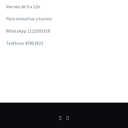
Viernes de 9 a 12h
Para consultas y turnos:
WhatsApp 1122505318
Teléfono 47963923