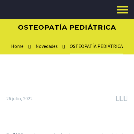
OSTEOPATÍA PEDIÁTRICA
Home
Novedades
OSTEOPATÍA PEDIÁTRICA



26 julio, 2022