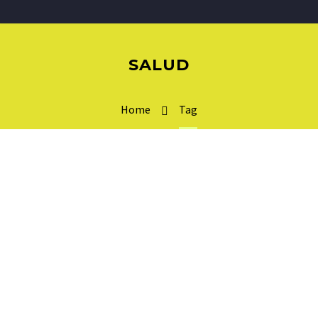
SALUD
Home
Tag