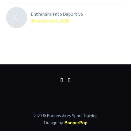
Entrenamiento Deportivo
26 noviembre, 2020
2020 © Buenos Aires Sport Training
Design by
BannerPop