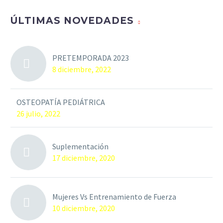
ÚLTIMAS NOVEDADES
PRETEMPORADA 2023
8 diciembre, 2022
OSTEOPATÍA PEDIÁTRICA
26 julio, 2022
Suplementación
17 diciembre, 2020
Mujeres Vs Entrenamiento de Fuerza
10 diciembre, 2020